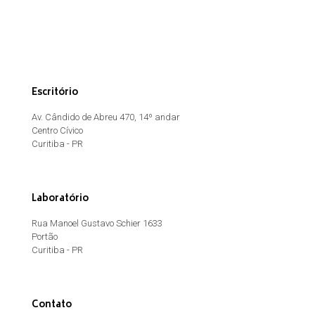
Escritório
Av. Cândido de Abreu 470, 14º andar
Centro Cívico
Curitiba - PR
Laboratório
Rua Manoel Gustavo Schier 1633
Portão
Curitiba - PR
Contato